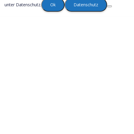
unter Datenschutz.
Ok
Datenschutz