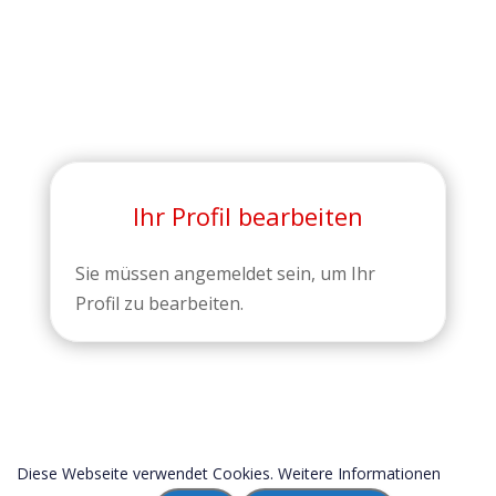
Ihr Profil bearbeiten
Sie müssen angemeldet sein, um Ihr
Profil zu bearbeiten.
Diese Webseite verwendet Cookies. Weitere Informationen