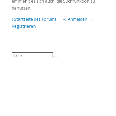
empfiehlt es sich auch, die Suchfunktion zu
benutzen.
Startseite des Forums
Anmelden
I
l
Registrieren