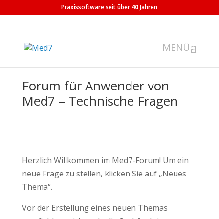
Praxissoftware seit über
40
Jahren
Forum für Anwender von
Med7 – Technische Fragen
Herzlich Willkommen im Med7-Forum! Um ein
neue Frage zu stellen, klicken Sie auf „Neues
Thema“.
Vor der Erstellung eines neuen Themas